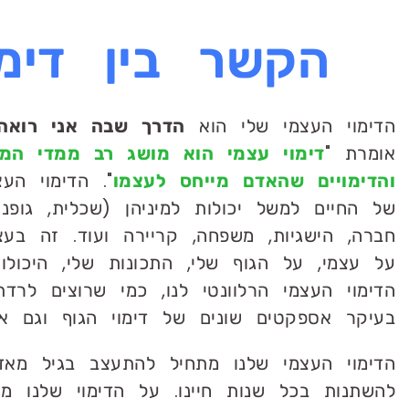
הקשר בין דימ
הדימוי העצמי שלי הוא
הדרך שבה אני רואה
אומרת "
דימוי עצמי הוא מושג רב ממדי המכ
והדימויים שהאדם מייחס לעצמו
". הדימוי הע
של החיים למשל יכולות למיניהן (שכלית, גופני
חברה, הישגיות, משפחה, קריירה ועוד. זה ב
על עצמי, על הגוף שלי, התכונות שלי, היכולות 
הדימוי העצמי הרלוונטי לנו, כמי שרוצים לרד
בעיקר אספקטים שונים של דימוי הגוף וגם א
הדימוי העצמי שלנו מתחיל להתעצב בגיל מאד
להשתנות בכל שנות חיינו. על הדימוי שלנו משפ