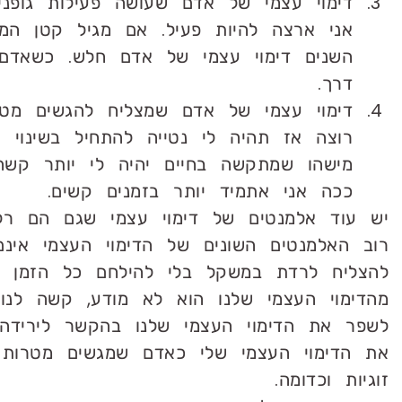
דימוי עצמי של אדם שעושה פעילות גופנ
אני ארצה להיות פעיל. אם מגיל קטן המו
השנים דימוי עצמי של אדם חלש. כשאדם 
דרך.
דימוי עצמי של אדם שמצליח להגשים מ
רוצה אז תהיה לי נטייה להתחיל בשינוי 
מישהו שמתקשה בחיים יהיה לי יותר קשה
ככה אני אתמיד יותר בזמנים קשים.
יש עוד אלמנטים של דימוי עצמי שגם הם רלו
רוב האלמנטים השונים של הדימוי העצמי אינם
להצליח לרדת במשקל בלי להילחם כל הזמן נר
מהדימוי העצמי שלנו הוא לא מודע, קשה לנו 
לשפר את הדימוי העצמי שלנו בהקשר לירידה
את הדימוי העצמי שלי כאדם שמגשים מטרות 
זוגיות וכדומה.