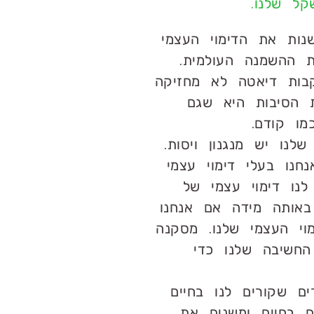
קל שלנו.
נות את הדימוי העצמי
ת ההשמנה העולמית.
בות דיאטה לא מחזיקה
 הסיבות היא שגם
מו קודם.
נו יש מנגנון ויסות.
חנו בעלי דימוי עצמי
לנו דימוי עצמי של
באותה מידה אם אנחנו
י העצמי שלנו. מסקנה
החשיבה שלנו כדי
ם שקורים לנו בחיים
ם בחיים ומשנים את