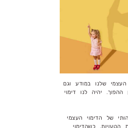
העצמי שלנו במודע וגם
הפוך. יהיה לנו דימוי
תי של הדימוי העצמי
הטעויות. כשהדימוי