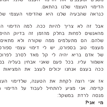
הדימוי העצמי שלנו בהתאם.
כנראה שהבעיה שלנו היא שהדימוי העצמי שלנ
אבל זה לא צריך להיות ככה. למה הדימוי ה
מהאנשים לפחות בחלק מהזמן זה בדיוק ההיפ
שלהם. הם מתעלמים ממה שקורה ולא מתאים ל
מעצמי טוב בספורט, יש לי דימוי עצמי ספורט
של אדם בריא יהיה לי קל מאד לסרב לפרוס
אשמור עליו. בכל פעם שאני אבחין בעליה במ
ככה בעצם אנחנו יכולים לעצב את המציאות של
אז אני רוצה לקחת את הטענה, שלדימוי העצמ
קדימה. אני מציע להתחיל לעבוד על הדימוי ה
מנסה לרדת במשקל:
מי אני?