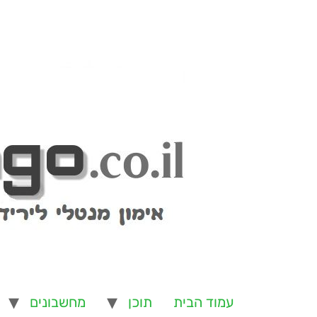
עמוד הבית
תוכן
מחשבונים