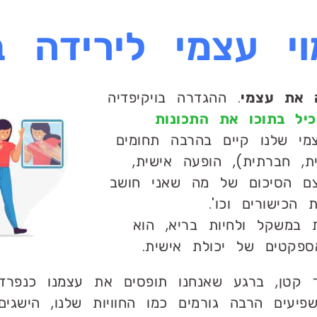
וי עצמי לירידה 
 את עצמי
. ההגדרה בויקיפדיה
יל בתוכו את התכונות
צמי שלנו קיים בהרבה תחומים
ת, חברתית), הופעה אישית,
עצם הסיכום של מה שאני חושב
הכישורים וכו'.
ת במשקל ולחיות בריא, הוא
ספקטים של יכולת אישית.
 קטן, ברגע שאנחנו תופסים את עצמנו כנפרד
יעים הרבה גורמים כמו החוויות שלנו, הישגים,