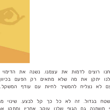
נו רוצים לדמות את עצמנו. נשנה את הדימוי 
נו יתקן את מה שלא מתאים רק הפעם בכיוון ה
 לא נצליח להמשיך לחיות עם עודף המשקל.
טח בגדול. זה לא כל כך קל לבצע. שינוי מהו
 משתנה גם הגוף שלנו עוקב אחריו ומתקן את 