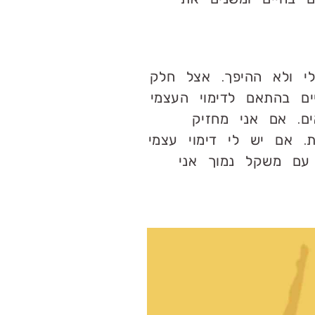
י ולא ההיפך. אצל חלק
ם בהתאם לדימוי העצמי
ם. אם אני מחזיק
. אם יש לי דימוי עצמי
עם משקל נמוך אני