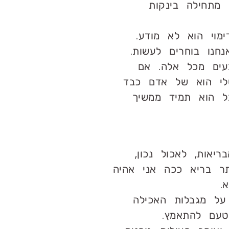
מתחילה בינקות
מוי הוא לא מודע.
חנו בוחרים לעשות.
בעים מכל אלה. אם
שלי הוא של אדם כבד
ל הוא תמיד ממשיך
אות, לאכול נכון,
ותר בריא ככה אני אהיה
.
על מגבלות האכילה
טעם להתאמץ.