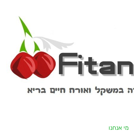
מי אנחנו