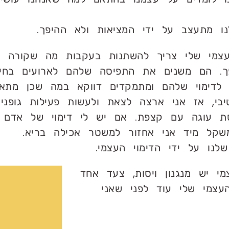
ו מתעצב על ידי המציאות ולא ההיפך.
עצמי שלי צריך להשתנות בעקבות מה שקורה ל
ך. הם משנים את התפיסה שלהם לארועים בחיי
דימוי שלהם ומתמקדים דווקא במה שכן מתאי
יבי, אז אני ארצה לצאת ולעשות פעילות גופנית
ת עוגה עם קצפת. אם יש לי דימוי של אדם 
שקל מיד אני אחזור למשטר אכילה בריא.
נו על ידי הדימוי העצמי.
י יש מנגנון ויסות, צעד אחד
עצמי שלי עוד לפני שאני