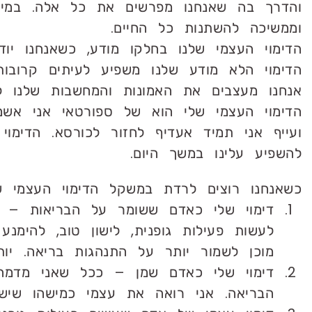
והדרך בה שאנחנו מפרשים את כל אלה. במיל
וממשיכה להשתנות כל החיים.
הדימוי העצמי שלנו בחלקו מודע, כשאנחנו יו
הדימוי הלא מודע שלנו משפיע לעיתים קרובו
אנחנו מעצבים את האמונות והמחשבות שלנו ל
הדימוי העצמי שלי הוא של ספורטאי אני אשמ
ועייף אני תמיד אעדיף לחזור לכורסא. הדימ
להשפיע עלינו במשך היום.
כשאנחנו רוצים לרדת במשקל הדימוי העצמי 
דימוי שלי כאדם ששומר על הבריאות – א
לעשות פעילות גופנית, לישון טוב, להימנ
מוכן לשמור יותר על התנהגות בריאה. יו
דימוי שלי כאדם שמן – ככל שאני מדמה
הבריאה. אני רואה את עצמי כמישהו שיש